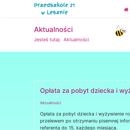
Aktualności
Jesteś tutaj:
Aktualności
Opłata za pobyt dziecka i wy
Aktualności
Opłata za pobyt dziecka i wyżywienie r
przelewem po otrzymaniu pisemnej info
referenta do 15. każdego miesiąca.