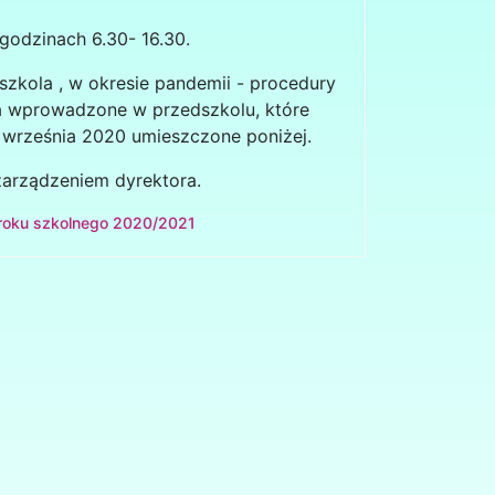
godzinach 6.30- 16.30.
szkola , w okresie pandemii - procedury
ia wprowadzone w przedszkolu, które
września 2020 umieszczone poniżej.
zarządzeniem dyrektora.
 roku szkolnego 2020/2021