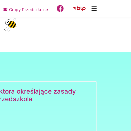
Grupy Przedszkolne
ktora określające zasady
rzedszkola