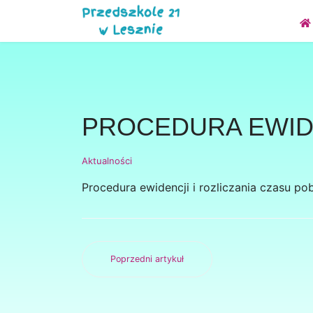
PROCEDURA EWIDE
Aktualności
Procedura ewidencji i rozliczania czasu p
Poprzedni artykuł