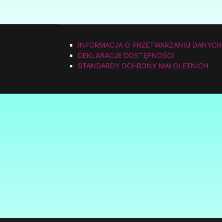
INFORMACJA O PRZETWARZANIU DANYCH
DEKLARACJE DOSTĘPNOŚCI
STANDARDY OCHRONY MAŁOLETNICH