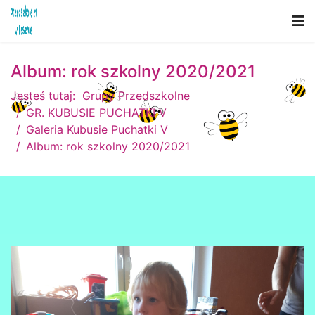
Album: rok szkolny 2020/2021
Jesteś tutaj:
Grupy Przedszkolne
GR. KUBUSIE PUCHATKI V
Galeria Kubusie Puchatki V
Album: rok szkolny 2020/2021