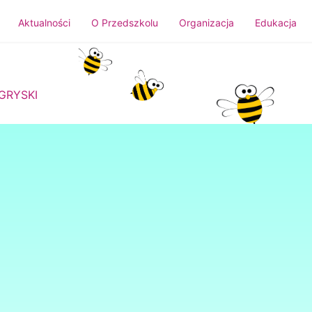
Aktualności
O Przedszkolu
Organizacja
Edukacja
GRYSKI