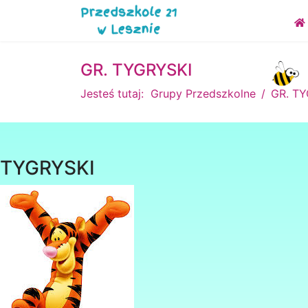
GR. TYGRYSKI
Jesteś tutaj:
Grupy Przedszkolne
GR. TY
TYGRYSKI