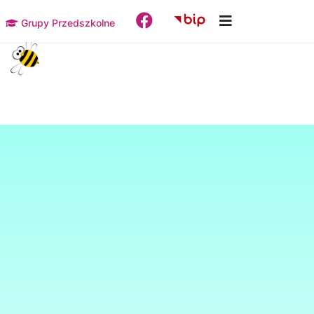
Grupy Przedszkolne