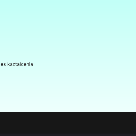
es kształcenia